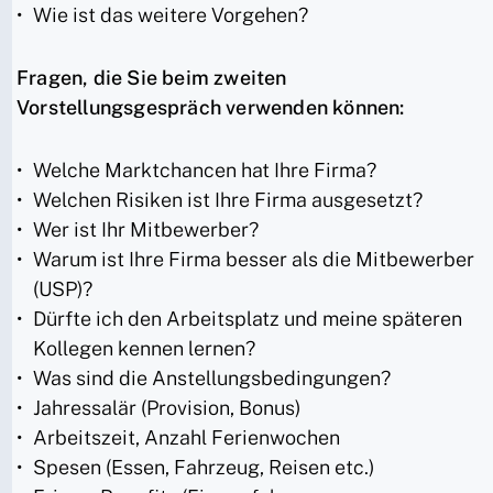
Wie ist das weitere Vorgehen?
Fragen, die Sie beim zweiten
Vorstellungsgespräch verwenden können:
Welche Marktchancen hat Ihre Firma?
Welchen Risiken ist Ihre Firma ausgesetzt?
Wer ist Ihr Mitbewerber?
Warum ist Ihre Firma besser als die Mitbewerber
(USP)?
Dürfte ich den Arbeitsplatz und meine späteren
Kollegen kennen lernen?
Was sind die Anstellungsbedingungen?
Jahressalär (Provision, Bonus)
Arbeitszeit, Anzahl Ferienwochen
Spesen (Essen, Fahrzeug, Reisen etc.)