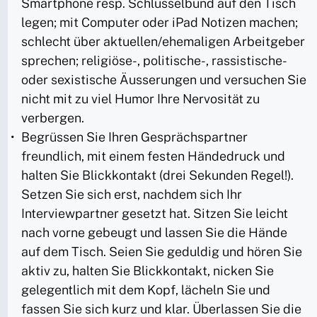
Smartphone resp. Schlüsselbund auf den Tisch
legen; mit Computer oder iPad Notizen machen;
schlecht über aktuellen/ehemaligen Arbeitgeber
sprechen; religiöse-, politische-, rassistische-
oder sexistische Äusserungen und versuchen Sie
nicht mit zu viel Humor Ihre Nervosität zu
verbergen.
Begrüssen Sie Ihren Gesprächspartner
freundlich, mit einem festen Händedruck und
halten Sie Blickkontakt (drei Sekunden Regel!).
Setzen Sie sich erst, nachdem sich Ihr
Interviewpartner gesetzt hat. Sitzen Sie leicht
nach vorne gebeugt und lassen Sie die Hände
auf dem Tisch. Seien Sie geduldig und hören Sie
aktiv zu, halten Sie Blickkontakt, nicken Sie
gelegentlich mit dem Kopf, lächeln Sie und
fassen Sie sich kurz und klar. Überlassen Sie die