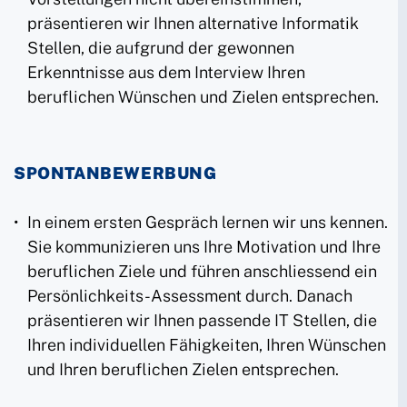
präsentieren wir Ihnen alternative Informatik
Stellen, die aufgrund der gewonnen
Erkenntnisse aus dem Interview Ihren
beruflichen Wünschen und Zielen entsprechen.
SPONTANBEWERBUNG
In einem ersten Gespräch lernen wir uns kennen.
Sie kommunizieren uns Ihre Motivation und Ihre
beruflichen Ziele und führen anschliessend ein
Persönlichkeits-Assessment durch. Danach
präsentieren wir Ihnen passende IT Stellen, die
Ihren individuellen Fähigkeiten, Ihren Wünschen
und Ihren beruflichen Zielen entsprechen.