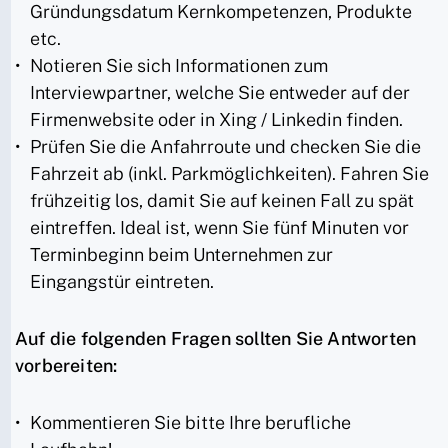
Gründungsdatum Kernkompetenzen, Produkte
etc.
Notieren Sie sich Informationen zum
Interviewpartner, welche Sie entweder auf der
Firmenwebsite oder in Xing / Linkedin finden.
Prüfen Sie die Anfahrroute und checken Sie die
Fahrzeit ab (inkl. Parkmöglichkeiten). Fahren Sie
frühzeitig los, damit Sie auf keinen Fall zu spät
eintreffen. Ideal ist, wenn Sie fünf Minuten vor
Terminbeginn beim Unternehmen zur
Eingangstür eintreten.
Auf die folgenden Fragen sollten Sie Antworten
vorbereiten:
Kommentieren Sie bitte Ihre berufliche