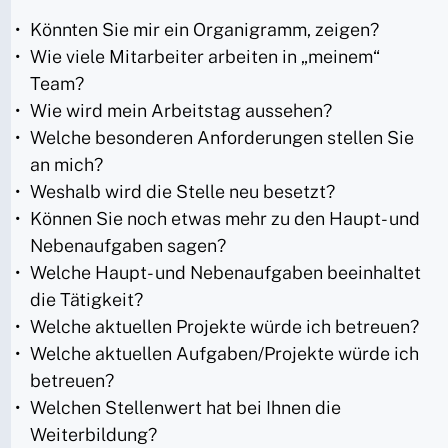
Könnten Sie mir ein Organigramm, zeigen?
Wie viele Mitarbeiter arbeiten in „meinem“
Team?
Wie wird mein Arbeitstag aussehen?
Welche besonderen Anforderungen stellen Sie
an mich?
Weshalb wird die Stelle neu besetzt?
Können Sie noch etwas mehr zu den Haupt- und
Nebenaufgaben sagen?
Welche Haupt- und Nebenaufgaben beeinhaltet
die Tätigkeit?
Welche aktuellen Projekte würde ich betreuen?
Welche aktuellen Aufgaben/Projekte würde ich
betreuen?
Welchen Stellenwert hat bei Ihnen die
Weiterbildung?