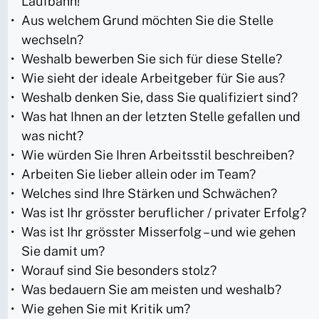
Laufbahn!
Aus welchem Grund möchten Sie die Stelle
wechseln?
Weshalb bewerben Sie sich für diese Stelle?
Wie sieht der ideale Arbeitgeber für Sie aus?
Weshalb denken Sie, dass Sie qualifiziert sind?
Was hat Ihnen an der letzten Stelle gefallen und
was nicht?
Wie würden Sie Ihren Arbeitsstil beschreiben?
Arbeiten Sie lieber allein oder im Team?
Welches sind Ihre Stärken und Schwächen?
Was ist Ihr grösster beruflicher / privater Erfolg?
Was ist Ihr grösster Misserfolg – und wie gehen
Sie damit um?
Worauf sind Sie besonders stolz?
Was bedauern Sie am meisten und weshalb?
Wie gehen Sie mit Kritik um?