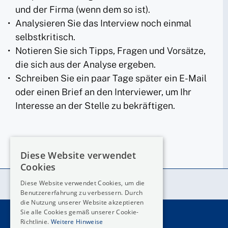
und der Firma (wenn dem so ist).
Analysieren Sie das Interview noch einmal
selbstkritisch.
Notieren Sie sich Tipps, Fragen und Vorsätze,
die sich aus der Analyse ergeben.
Schreiben Sie ein paar Tage später ein E-Mail
oder einen Brief an den Interviewer, um Ihr
Interesse an der Stelle zu bekräftigen.
Diese Website verwendet
Cookies
Diese Website verwendet Cookies, um die
Benutzererfahrung zu verbessern. Durch
die Nutzung unserer Website akzeptieren
Sie alle Cookies gemäß unserer Cookie-
mühlemann IT-personal
Richtlinie.
Weitere Hinweise