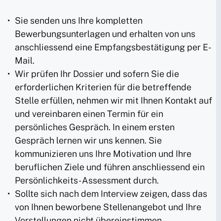
Sie senden uns Ihre kompletten
Bewerbungsunterlagen und erhalten von uns
anschliessend eine Empfangsbestätigung per E-
Mail.
Wir prüfen Ihr Dossier und sofern Sie die
erforderlichen Kriterien für die betreffende
Stelle erfüllen, nehmen wir mit Ihnen Kontakt auf
und vereinbaren einen Termin für ein
persönliches Gespräch. In einem ersten
Gespräch lernen wir uns kennen. Sie
kommunizieren uns Ihre Motivation und Ihre
beruflichen Ziele und führen anschliessend ein
Persönlichkeits-Assessment durch.
Sollte sich nach dem Interview zeigen, dass das
von Ihnen beworbene Stellenangebot und Ihre
Vorstellungen nicht übereinstimmen,