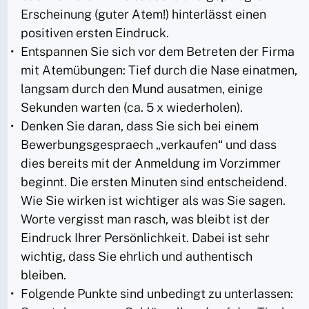
Erscheinung (guter Atem!) hinterlässt einen
positiven ersten Eindruck.
Entspannen Sie sich vor dem Betreten der Firma
mit Atemübungen: Tief durch die Nase einatmen,
langsam durch den Mund ausatmen, einige
Sekunden warten (ca. 5 x wiederholen).
Denken Sie daran, dass Sie sich bei einem
Bewerbungsgespraech „verkaufen“ und dass
dies bereits mit der Anmeldung im Vorzimmer
beginnt. Die ersten Minuten sind entscheidend.
Wie Sie wirken ist wichtiger als was Sie sagen.
Worte vergisst man rasch, was bleibt ist der
Eindruck Ihrer Persönlichkeit. Dabei ist sehr
wichtig, dass Sie ehrlich und authentisch
bleiben.
Folgende Punkte sind unbedingt zu unterlassen: