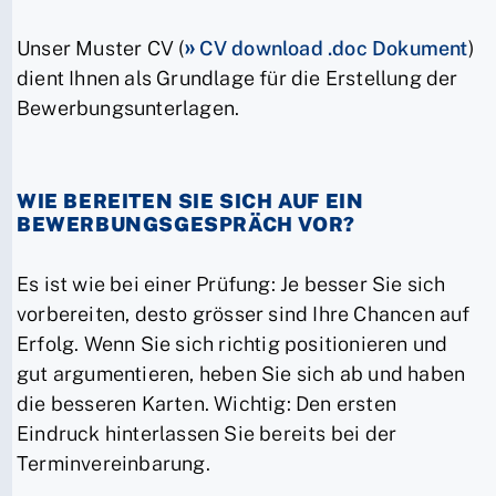
Unser Muster CV (
CV download .doc Dokument
)
dient Ihnen als Grundlage für die Erstellung der
Bewerbungsunterlagen.
WIE BEREITEN SIE SICH AUF EIN
BEWERBUNGSGESPRÄCH VOR?
Es ist wie bei einer Prüfung: Je besser Sie sich
vorbereiten, desto grösser sind Ihre Chancen auf
Erfolg. Wenn Sie sich richtig positionieren und
gut argumentieren, heben Sie sich ab und haben
die besseren Karten. Wichtig: Den ersten
Eindruck hinterlassen Sie bereits bei der
Terminvereinbarung.