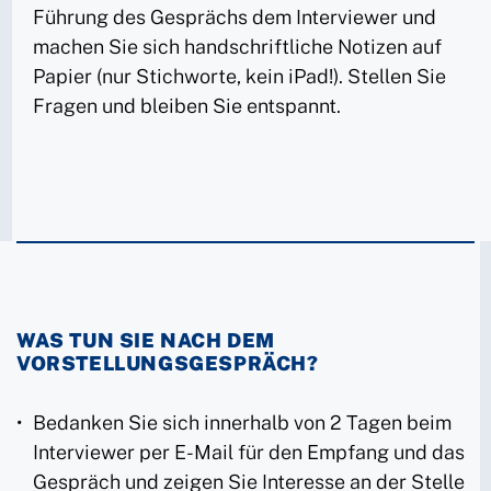
Führung des Gesprächs dem Interviewer und
machen Sie sich handschriftliche Notizen auf
Papier (nur Stichworte, kein iPad!). Stellen Sie
Fragen und bleiben Sie entspannt.
WAS TUN SIE NACH DEM
VORSTELLUNGSGESPRÄCH?
Bedanken Sie sich innerhalb von 2 Tagen beim
Interviewer per E-Mail für den Empfang und das
Gespräch und zeigen Sie Interesse an der Stelle