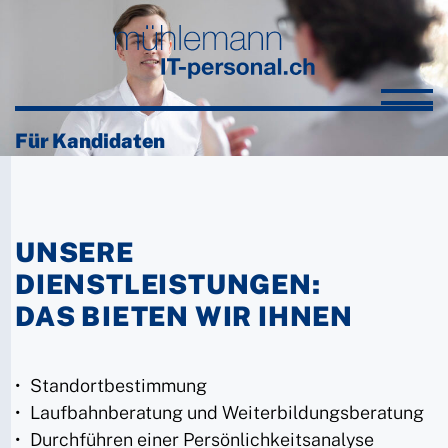
Für Kandidaten
UNSERE
DIENSTLEISTUNGEN:
DAS BIETEN WIR IHNEN
Standortbestimmung
Laufbahnberatung und Weiterbildungsberatung
Durchführen einer Persönlichkeitsanalyse