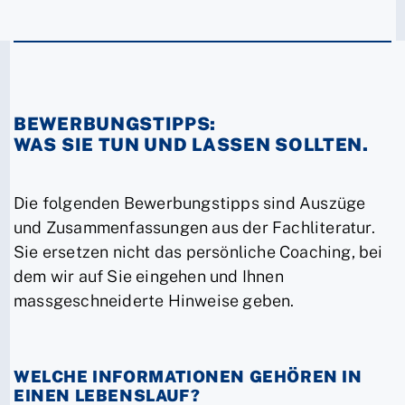
BEWERBUNGSTIPPS:
WAS SIE TUN UND LASSEN SOLLTEN.
Die folgenden Bewerbungstipps sind Auszüge
und Zusammenfassungen aus der Fachliteratur.
Sie ersetzen nicht das persönliche Coaching, bei
dem wir auf Sie eingehen und Ihnen
massgeschneiderte Hinweise geben.
WELCHE INFORMATIONEN GEHÖREN IN
EINEN LEBENSLAUF?