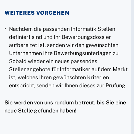
WEITERES VORGEHEN
Nachdem die passenden Informatik Stellen
definiert sind und Ihr Bewerbungsdossier
aufbereitet ist, senden wir den gewünschten
Unternehmen Ihre Bewerbungsunterlagen zu.
Sobald wieder ein neues passendes
Stellenangebote für Informatiker auf dem Markt
ist, welches Ihren gewünschten Kriterien
entspricht, senden wir Ihnen dieses zur Prüfung.
Sie werden von uns rundum betreut, bis Sie eine
neue Stelle gefunden haben!