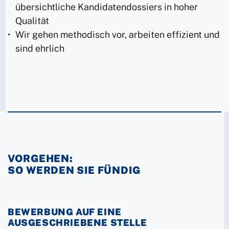
übersichtliche Kandidatendossiers in hoher
Qualität
Wir gehen methodisch vor, arbeiten effizient und
sind ehrlich
VORGEHEN:
SO WERDEN SIE FÜNDIG
BEWERBUNG AUF EINE
AUSGESCHRIEBENE STELLE