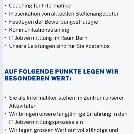
Coaching für Informatiker
Präsentation von aktuellen Stellenangeboten
Festlegen der Bewerbungsstrategie
Kommunikationstraining
IT Jobvermittlung im Raum Bern
Unsere Leistungen sind für Sie kostenlos
AUF FOLGENDE PUNKTE LEGEN WIR
BESONDEREN WERT:
Sie als Informatiker stehen im Zentrum unserer
Aktivitäten
Wir bringen unsere langjährige Erfahrung in den
IT Jobvermittlungsprozess ein
Wir legen grossen Wert auf vollständige und