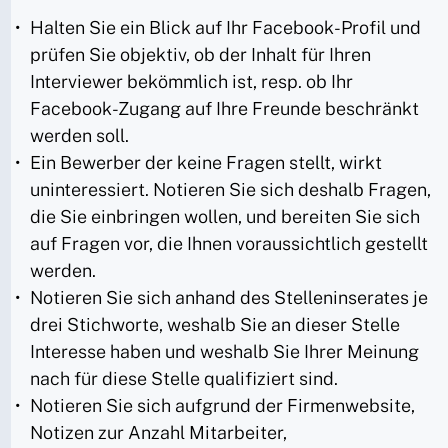
Halten Sie ein Blick auf Ihr Facebook-Profil und
prüfen Sie objektiv, ob der Inhalt für Ihren
Interviewer bekömmlich ist, resp. ob Ihr
Facebook-Zugang auf Ihre Freunde beschränkt
werden soll.
Ein Bewerber der keine Fragen stellt, wirkt
uninteressiert. Notieren Sie sich deshalb Fragen,
die Sie einbringen wollen, und bereiten Sie sich
auf Fragen vor, die Ihnen voraussichtlich gestellt
werden.
Notieren Sie sich anhand des Stelleninserates je
drei Stichworte, weshalb Sie an dieser Stelle
Interesse haben und weshalb Sie Ihrer Meinung
nach für diese Stelle qualifiziert sind.
Notieren Sie sich aufgrund der Firmenwebsite,
Notizen zur Anzahl Mitarbeiter,