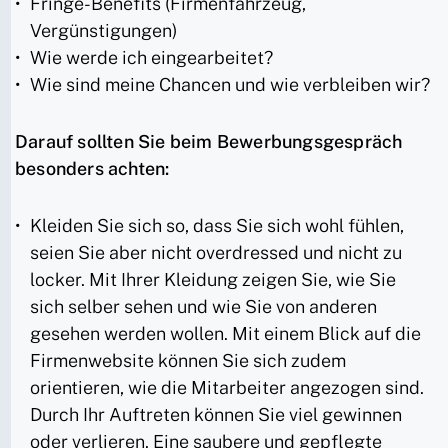
Fringe-Benefits (Firmenfahrzeug,
Vergünstigungen)
Wie werde ich eingearbeitet?
Wie sind meine Chancen und wie verbleiben wir?
Darauf sollten Sie beim Bewerbungsgespräch
besonders achten:
Kleiden Sie sich so, dass Sie sich wohl fühlen,
seien Sie aber nicht overdressed und nicht zu
locker. Mit Ihrer Kleidung zeigen Sie, wie Sie
sich selber sehen und wie Sie von anderen
gesehen werden wollen. Mit einem Blick auf die
Firmenwebsite können Sie sich zudem
orientieren, wie die Mitarbeiter angezogen sind.
Durch Ihr Auftreten können Sie viel gewinnen
oder verlieren. Eine saubere und gepflegte