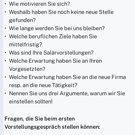
Wie motivieren Sie sich?
Weshalb haben Sie noch keine neue Stelle
gefunden?
Wie lange werden Sie bei uns bleiben?
Welche beruflichen Ziele haben Sie
mittelfristig?
Was sind Ihre Salärvorstellungen?
Welche Erwartung haben Sie an Ihren
Vorgesetzten?
Welche Erwartung haben Sie an die neue Firma
resp. an die neue Tätigkeit?
Nennen Sie uns drei Argumente, warum wir Sie
einstellen sollten!
Fragen, die Sie beim ersten
Vorstellungsgespräch stellen können: