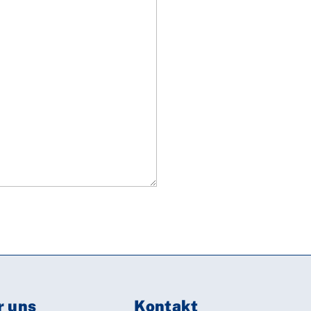
r uns
Kontakt