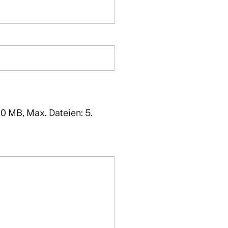
10 MB, Max. Dateien: 5.