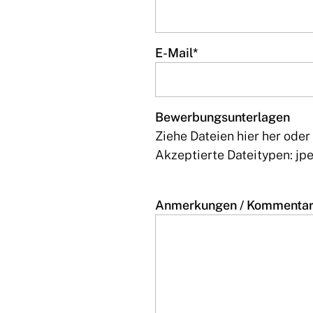
E-Mail
*
Bewerbungsunterlagen
Ziehe Dateien hier her oder
Akzeptierte Dateitypen: jpeg
Anmerkungen / Kommenta