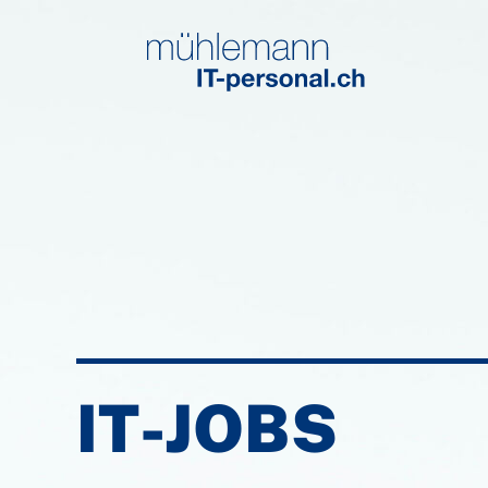
IT-JOBS